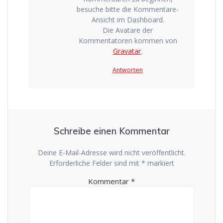
besuche bitte die Kommentare-
Ansicht im Dashboard.
Die Avatare der
Kommentatoren kommen von
Gravatar
.
Antworten
Schreibe einen Kommentar
Deine E-Mail-Adresse wird nicht veröffentlicht.
Erforderliche Felder sind mit
*
markiert
Kommentar
*