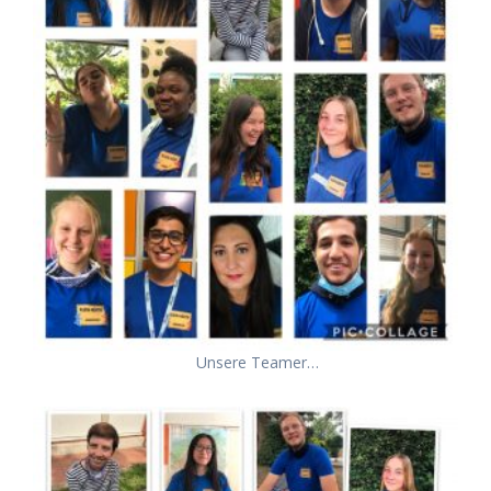
Unsere Teamer…