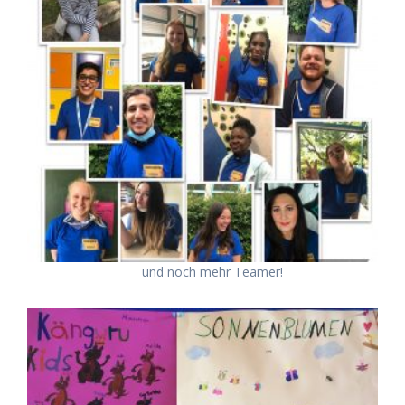
und noch mehr Teamer!